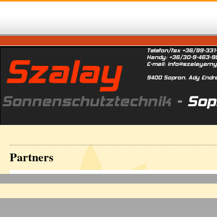
Partners